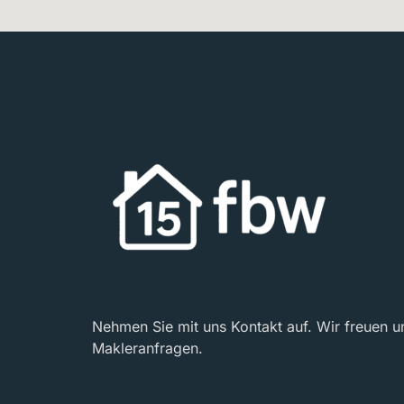
Nehmen Sie mit uns Kontakt auf. Wir freuen un
Makleranfragen.