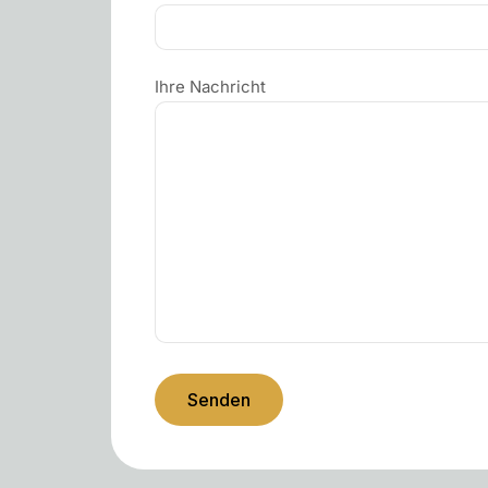
Ihre Nachricht