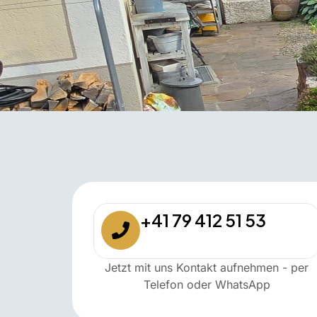
+41 79 412 51 53
Jetzt mit uns Kontakt aufnehmen - per
Telefon oder WhatsApp