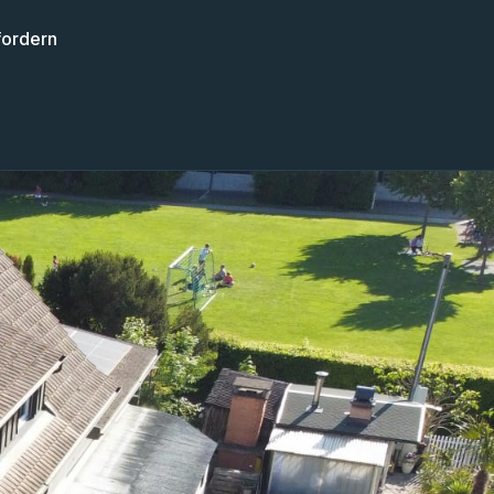
fordern