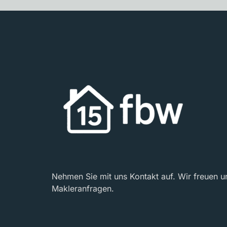
Nehmen Sie mit uns Kontakt auf. Wir freuen un
Makleranfragen.