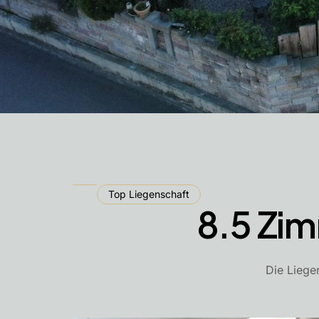
Top Liegenschaft
8.5 Zi
Die Liege