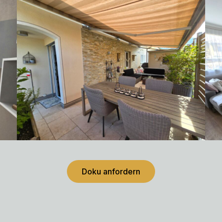
Doku anfordern